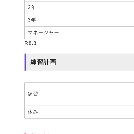
2年
3年
マネージャー
R8.3
練習計画
練習
休み