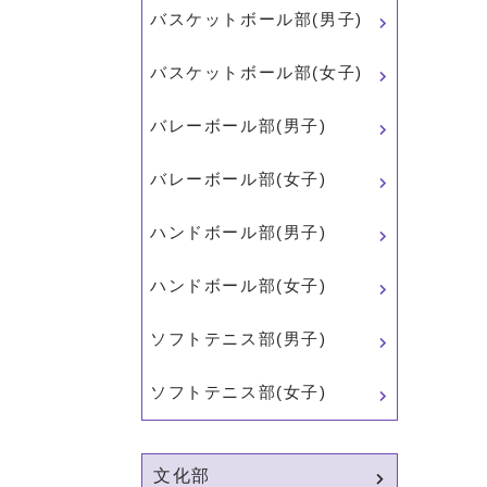
バスケットボール部(男子)
バスケットボール部(女子)
バレーボール部(男子)
バレーボール部(女子)
ハンドボール部(男子)
ハンドボール部(女子)
ソフトテニス部(男子)
ソフトテニス部(女子)
文化部