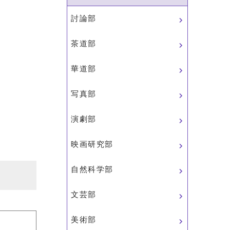
討論部
茶道部
華道部
写真部
演劇部
映画研究部
自然科学部
文芸部
美術部