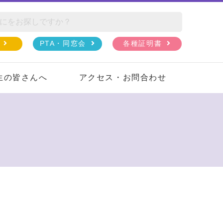
PTA・同窓会
各種証明書
生の皆さんへ
アクセス・お問合わせ