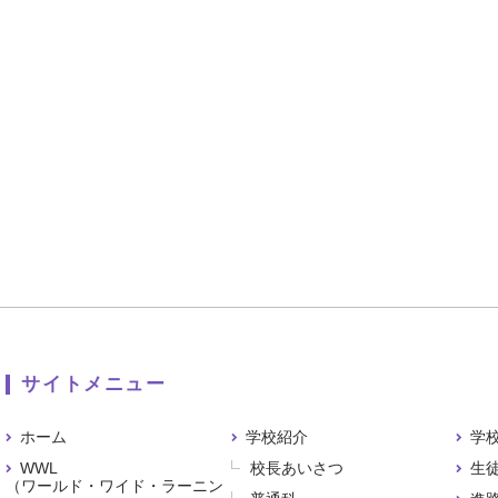
サイトメニュー
ホーム
学校紹介
学
WWL
校長あいさつ
生
（ワールド・ワイド・ラーニン