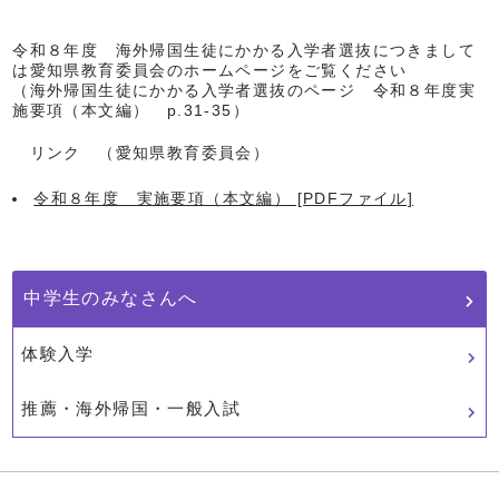
令和８年度 海外帰国生徒にかかる入学者選抜につきまして
は愛知県教育委員会のホームページをご覧ください
（海外帰国生徒にかかる入学者選抜のページ 令和８年度実
施要項（本文編） p.31-35）
リンク （愛知県教育委員会）
令和８年度 実施要項（本文編） [PDFファイル]
中学生のみなさんへ
体験入学
推薦・海外帰国・一般入試