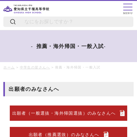
MENU
推薦・海外帰国・一般入試
ホーム
>
中学生の皆さんへ
>
推薦・海外帰国・一般入試
出願者のみなさんへ
出願者（一般選抜・海外帰国選抜）のみなさんへ
出願者（推薦選抜）のみなさんへ