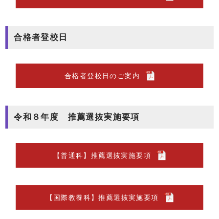
合格者登校日
合格者登校日のご案内
令和８年度 推薦選抜実施要項
【普通科】推薦選抜実施要項
【国際教養科】推薦選抜実施要項