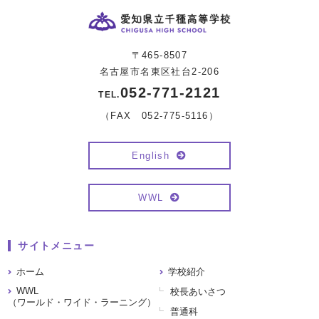
〒465-8507
名古屋市名東区社台2-206
052-771-2121
TEL.
（FAX 052-775-5116）
English
WWL
サイトメニュー
ホーム
学校紹介
WWL
校長あいさつ
（ワールド・ワイド・ラーニング）
普通科