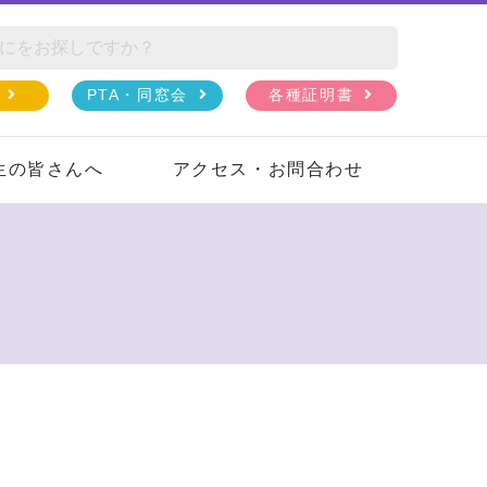
PTA・同窓会
各種証明書
生の皆さんへ
アクセス・お問合わせ