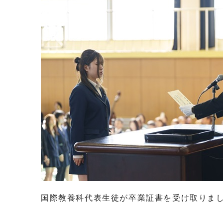
国際教養科代表生徒が卒業証書を受け取りま