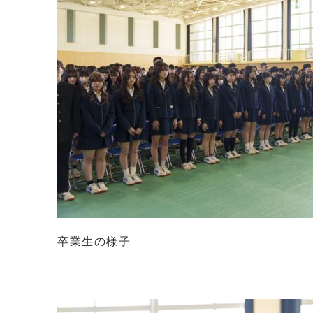
卒業生の様子