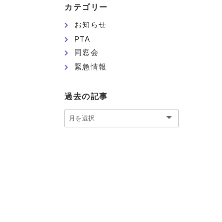
カテゴリー
お知らせ
PTA
同窓会
緊急情報
過去の記事