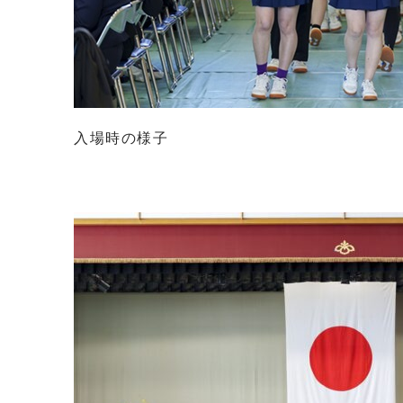
入場時の様子