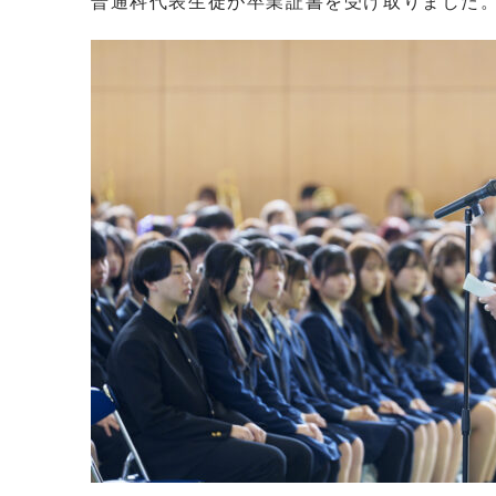
普通科代表生徒が卒業証書を受け取りました