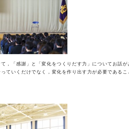
けて，「感謝」と「変化をつくりだす力」についてお話が
合っていくだけでなく，変化を作り出す力が必要であるこ