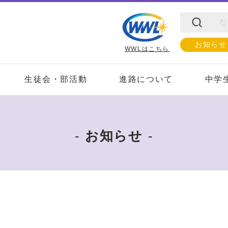
お知らせ
WWLはこちら
生徒会・部活動
進路について
中学
お知らせ