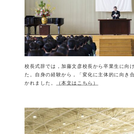
校長式辞では，加藤文彦校長から卒業生に向
た。自身の経験から，「変化に主体的に向き
かれました。
（本文はこちら）