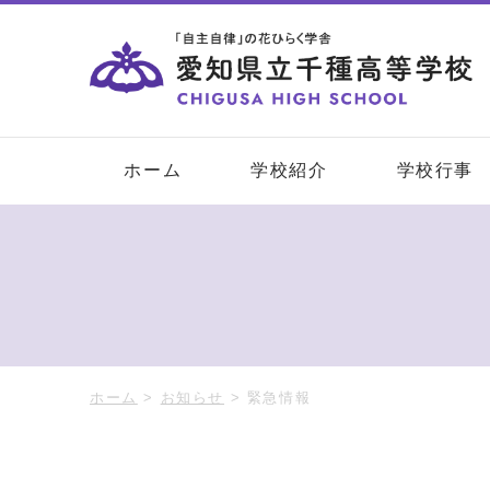
ホーム
学校紹介
学校行事
ホーム
>
お知らせ
>
緊急情報