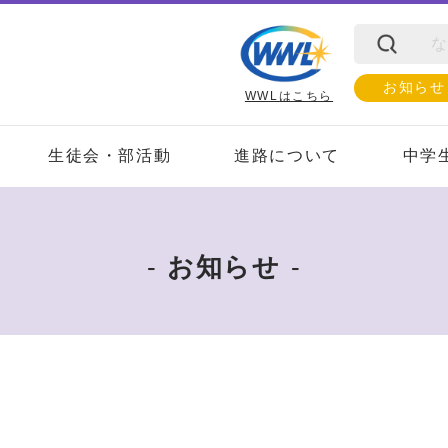
お知らせ
WWLはこちら
生徒会・部活動
進路について
中学
お知らせ