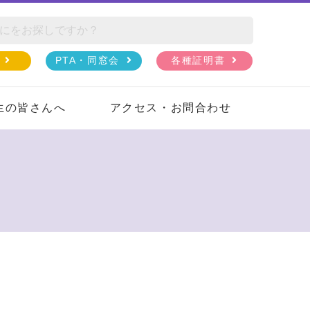
PTA・同窓会
各種証明書
生の皆さんへ
アクセス・お問合わせ