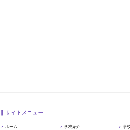
サイトメニュー
ホーム
学校紹介
学