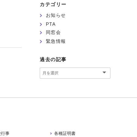
カテゴリー
お知らせ
PTA
同窓会
緊急情報
過去の記事
校行事
各種証明書