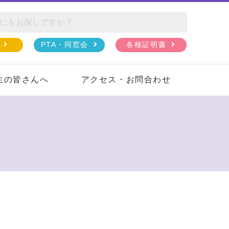
PTA・同窓会
各種証明書
生の皆さんへ
アクセス・お問合わせ