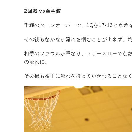
2回戦 vs至学館
千種のターンオーバーで、1Qを17-13と点
その後もなかなか流れを掴むことが出来ず、
相手のファウルが重なり、フリースローで点
の流れに。
その後も相手に流れを持っていかれることなく、