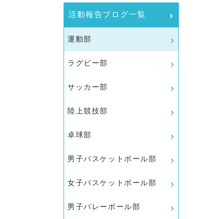
活動報告ブログ一覧
運動部
ラグビー部
サッカー部
陸上競技部
卓球部
男子バスケットボール部
女子バスケットボール部
男子バレーボール部