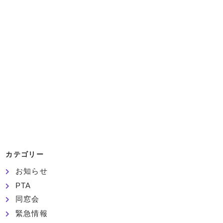
カテゴリー
お知らせ
PTA
同窓会
緊急情報