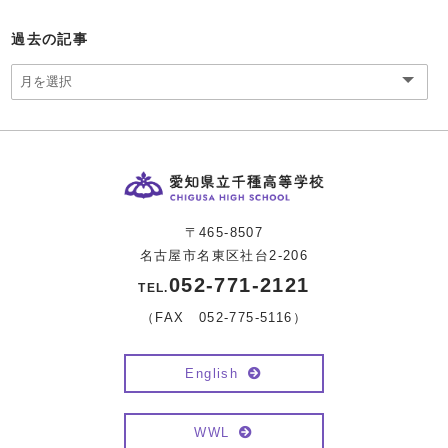
過去の記事
〒465-8507
名古屋市名東区社台2-206
052-771-2121
TEL.
（FAX 052-775-5116）
English
WWL